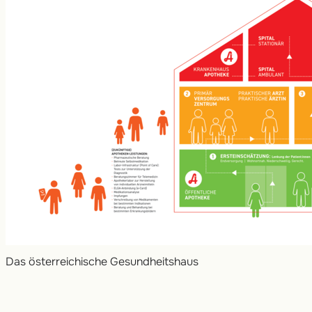
Das österreichische Gesundheitshaus