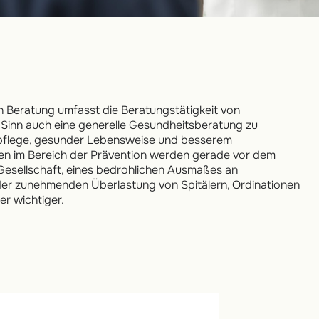
Beratung umfasst die Beratungstätigkeit von
 Sinn auch eine generelle Gesundheitsberatung zu
flege, gesunder Lebensweise und besserem
en im Bereich der Prävention werden gerade vor dem
 Gesellschaft, eines bedrohlichen Ausmaßes an
 der zunehmenden Überlastung von Spitälern, Ordinationen
r wichtiger.