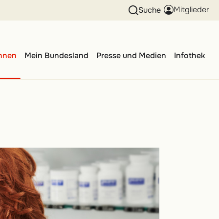
Mitglieder
Suche
innen
Mein Bundesland
Presse und Medien
Infothek