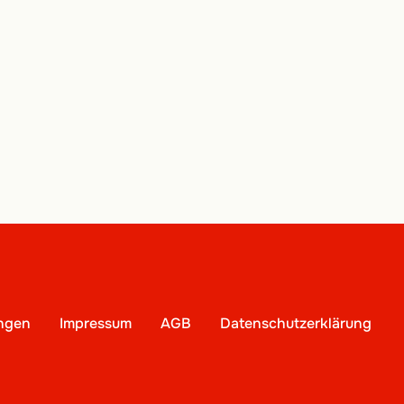
ungen
Impressum
AGB
Datenschutzerklärung