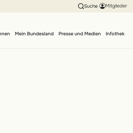
Mitglieder
Suche
innen
Mein Bundesland
Presse und Medien
Infothek